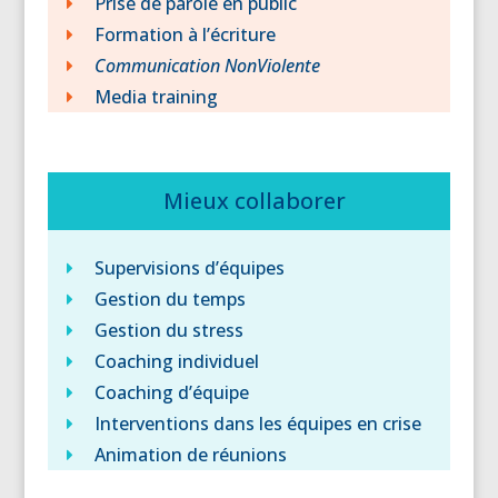
Prise de parole en public
Formation à l’écriture
Communication NonViolente
Media training
Mieux collaborer
Supervisions d’équipes
Gestion du temps
Gestion du stress
Coaching individuel
Coaching d’équipe
Interventions dans les équipes en crise
Animation de réunions