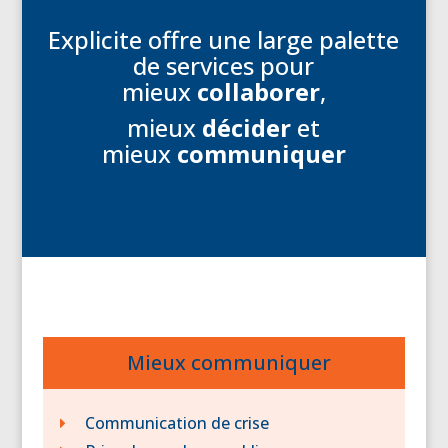
Explicite offre une large palette
de services pour
mieux
collaborer
,
mieux
décider
et
mieux
communiquer
Mieux communiquer
Communication de crise