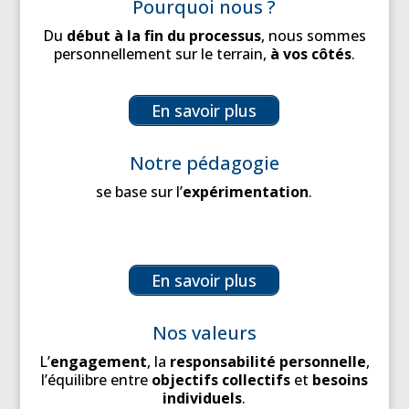
Pourquoi nous ?
Du
début à la fin du processus
, nous sommes
personnellement sur le terrain,
à vos côtés
.
En savoir plus
Notre pédagogie
se base sur l’
expérimentation
.
En savoir plus
Nos valeurs
L’
engagement
, la
responsabilité personnelle
,
l’équilibre entre
objectifs collectifs
et
besoins
individuels
.