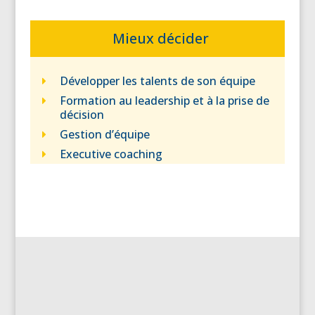
Mieux décider
Développer les talents de son équipe
Formation au leadership et à la prise de
décision
Gestion d’équipe
Executive coaching