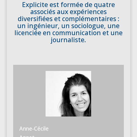
Explicite est formée de quatre
associés aux expériences
diversifiées et complémentaires :
un ingénieur, un sociologue, une
licenciée en communication et une
journaliste.
Anne-Cécile