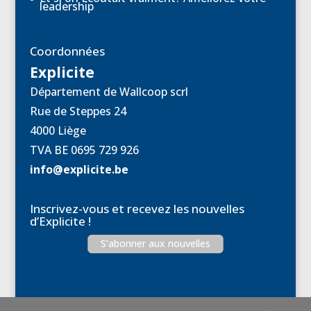
leadership
Coordonnées
Explicite
Département de Wallcoop scrl
Rue de Steppes 24
4000 Liège
TVA BE 0695 729 926
info@explicite.be
Inscrivez-vous et recevez les nouvelles
d’Explicite !
S’abonner aux nouvelles