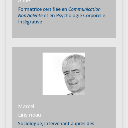
Annet
Formatrice certifiée en
Communication
NonViolente
et en Psychologie Corporelle
Intégrative
Marcel
Linsmeau
Sociologue, intervenant auprès des