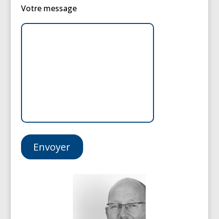
Votre message