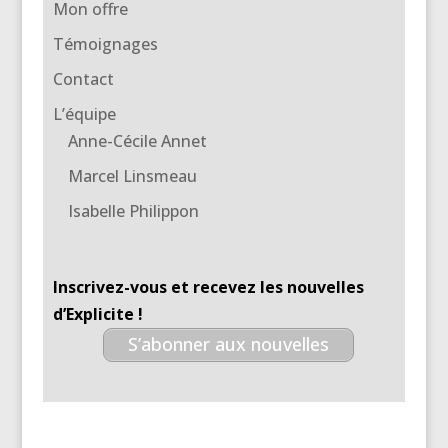
Mon offre
Témoignages
Contact
L’équipe
Anne-Cécile Annet
Marcel Linsmeau
Isabelle Philippon
Inscrivez-vous et recevez les nouvelles
d’Explicite !
S’abonner aux nouvelles