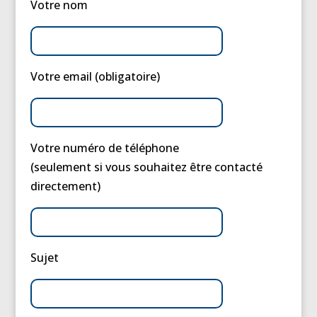
Votre nom
Votre email (obligatoire)
Votre numéro de téléphone
(seulement si vous souhaitez être contacté
directement)
Sujet