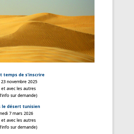
st temps de s’inscrire
 23 novembre 2025
et avec les autres
d’info sur demande)
le désert tunisien
amedi 7 mars 2026
et avec les autres
d’info sur demande)