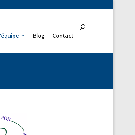
’équipe
Blog
Contact