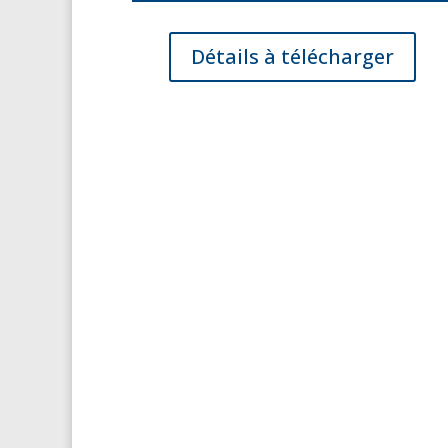
Détails à télécharger