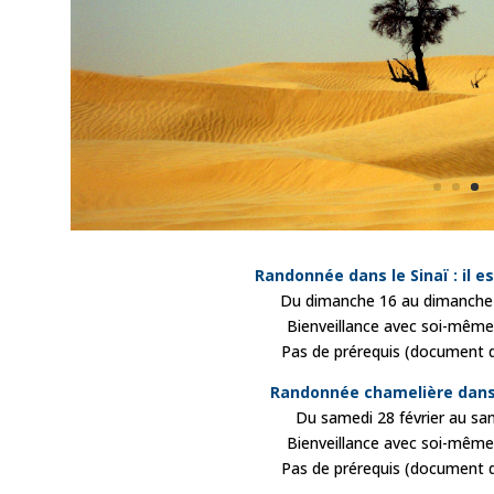
Randonnée dans le Sinaï : il e
Du dimanche 16 au dimanche
Bienveillance avec soi-même 
Pas de prérequis (document 
Randonnée chamelière dans 
Du samedi 28 février au s
Bienveillance avec soi-même 
Pas de prérequis (document 