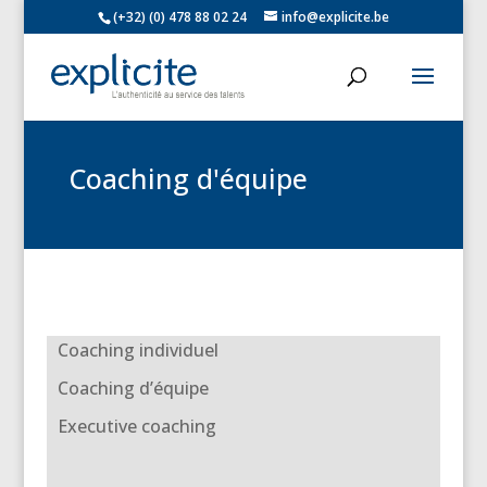
(+32) (0) 478 88 02 24
info@explicite.be
Coaching d'équipe
Coaching individuel
Coaching d’équipe
Executive coaching