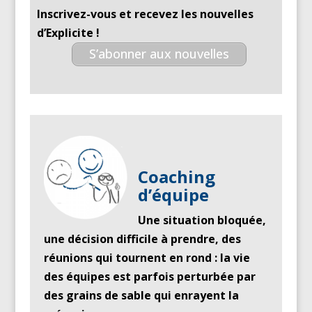
Inscrivez-vous et recevez les nouvelles
d’Explicite !
S’abonner aux nouvelles
Coaching
d’équipe
Une situation bloquée,
une décision difficile à prendre, des
réunions qui tournent en rond : la vie
des équipes est parfois perturbée par
des grains de sable qui enrayent la