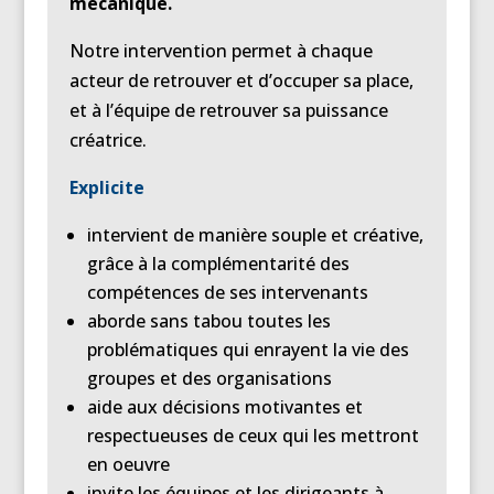
mécanique.
Notre intervention permet à chaque
acteur de retrouver et d’occuper sa place,
et à l’équipe de retrouver sa puissance
créatrice.
Explicite
intervient de manière souple et créative,
grâce à la complémentarité des
compétences de ses intervenants
aborde sans tabou toutes les
problématiques qui enrayent la vie des
groupes et des organisations
aide aux décisions motivantes et
respectueuses de ceux qui les mettront
en oeuvre
invite les équipes et les dirigeants à