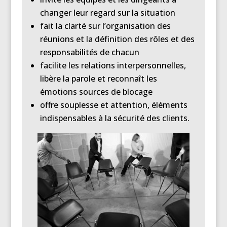
changer leur regard sur la situation
fait la clarté sur l’organisation des
réunions et la définition des rôles et des
responsabilités de chacun
facilite les relations interpersonnelles,
libère la parole et reconnaît les
émotions sources de blocage
offre souplesse et attention, éléments
indispensables à la sécurité des clients.